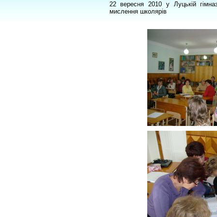
22 вересня 2010 у Луцькій гімна
мислення школярів