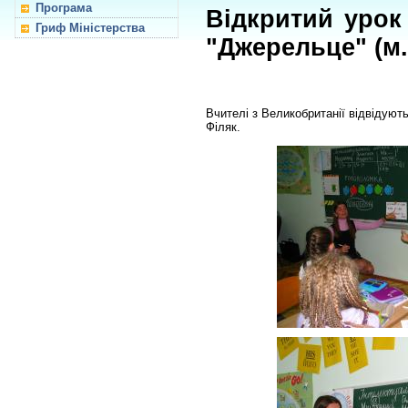
Програма
Відкритий урок 
Гриф Міністерства
"Джерельце" (м.
Вчителі з Великобританії відвідують
Філяк.