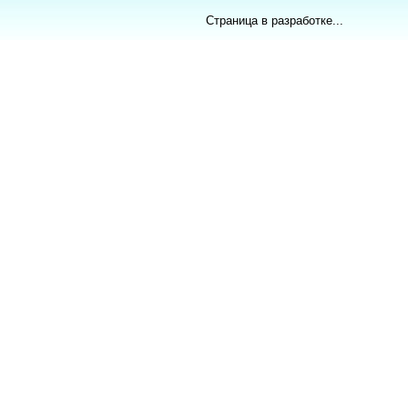
Страница в разработке...